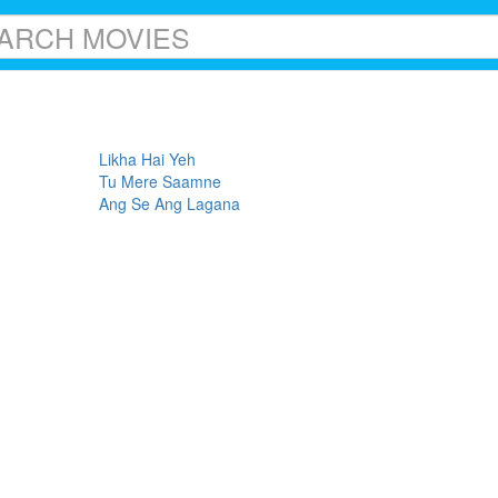
Likha Hai Yeh
Tu Mere Saamne
Ang Se Ang Lagana